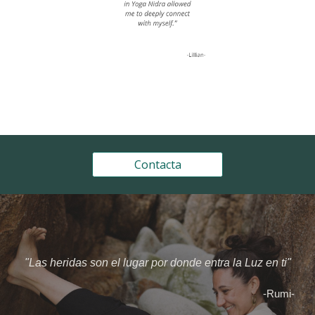
Contacta
"Las heridas son el lugar por donde entra la Luz en ti"
-Rumi-