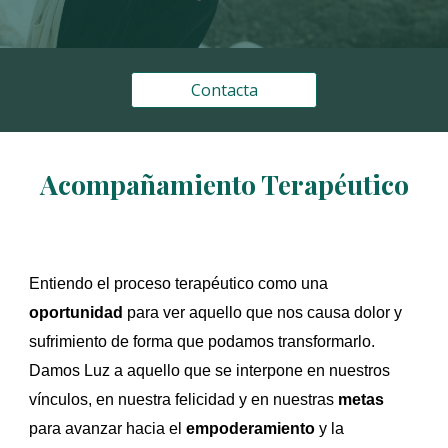
Contacta
Acompañamiento Terapéutico
Entiendo el proceso terapéutico como una
oportunidad
para ver aquello que nos causa dolor y
sufrimiento de forma que podamos transformarlo.
Damos Luz a aquello que se interpone en nuestros
vínculos, en nuestra felicidad y en nuestras
metas
para avanzar hacia el
empoderamiento
y la