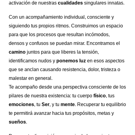
activación de nuestras
cualidades
singulares innatas.
Con un acompañamiento individual, consciente y
siguiendo tus propios ritmos. Construimos un espacio
para que los procesos que resultan incómodos,
densos y confusos se puedan mirar. Encontramos el
camino
juntos para que liberes la tensión,
identificamos nudos y
ponemos luz
en esos aspectos
que se anclan causando resistencia, dolor, tristeza o
malestar en general.
Te acompaño desde una perspectiva consciente de los
pilares de nuestra existencia: tu cuerpo
físico
, tus
emociones
, tu
Ser
, y tu
mente
. Recuperar tu equilibrio
te permitirá avanzar hacia tus propósitos, metas y
sueños
.