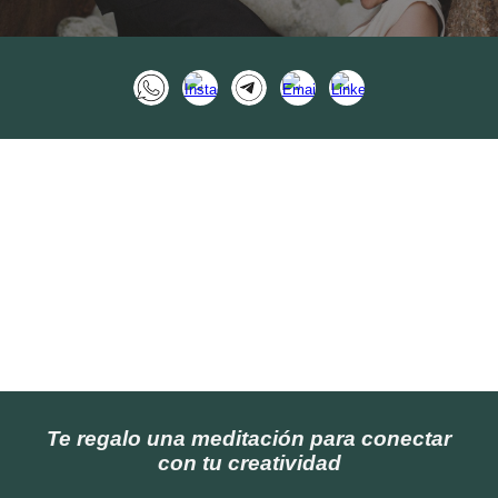
Te regalo una meditación para conectar
con tu creatividad